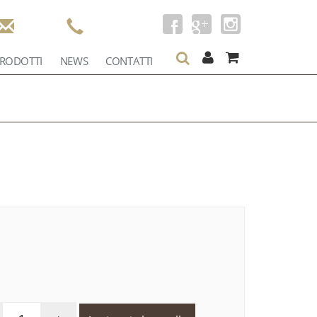
RODOTTI
NEWS
CONTATTI