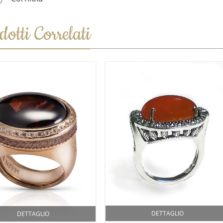
otti Correlati
DETTAGLIO
DETTAGLIO