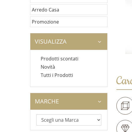
Arredo Casa
Promozione
VISUALIZZA
Prodotti scontati
Novità
Tutti i Prodotti
Cara
MARCHE