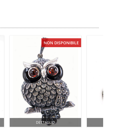
NON DISPONIBILE
DETTAGLIO
DETTAGL