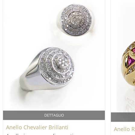
DETTAGLIO
Anello Chevalier Brillanti
Anello R