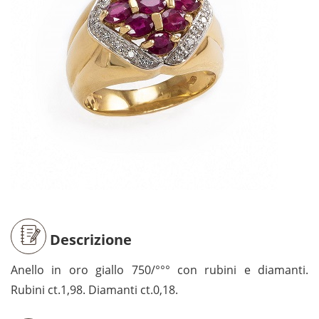
Descrizione
Anello in oro giallo 750/°°° con rubini e diamanti.
Rubini ct.1,98. Diamanti ct.0,18.