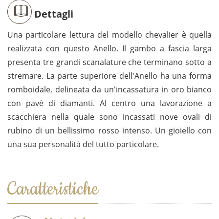
Dettagli
Una particolare lettura del modello chevalier è quella
realizzata con questo Anello. Il gambo a fascia larga
presenta tre grandi scanalature che terminano sotto a
stremare. La parte superiore dell'Anello ha una forma
romboidale, delineata da un'incassatura in oro bianco
con pavè di diamanti. Al centro una lavorazione a
scacchiera nella quale sono incassati nove ovali di
rubino di un bellissimo rosso intenso. Un gioiello con
una sua personalità del tutto particolare.
Caratteristiche