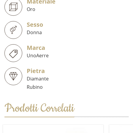
Materiale
Oro
Sesso
Donna
Marca
UnoAerre
Pietra
Diamante
Rubino
Prodotti Correlati