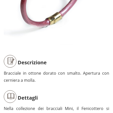
Descrizione
Bracciale in ottone dorato con smalto. Apertura con
cerniera a molla.
Dettagli
Nella collezione dei bracciali Mini, il Fenicottero si