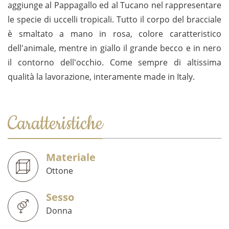
aggiunge al Pappagallo ed al Tucano nel rappresentare
le specie di uccelli tropicali. Tutto il corpo del bracciale
è smaltato a mano in rosa, colore caratteristico
dell'animale, mentre in giallo il grande becco e in nero
il contorno dell'occhio. Come sempre di altissima
qualità la lavorazione, interamente made in Italy.
Caratteristiche
Materiale
Ottone
Sesso
Donna