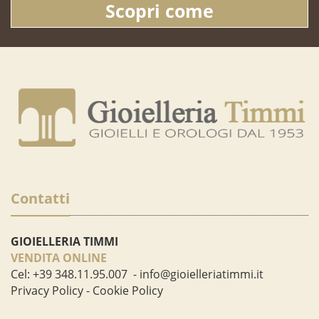
Scopri come
Contatti
GIOIELLERIA TIMMI
VENDITA ONLINE
Cel:
+39 348.11.95.007
-
info@gioielleriatimmi.it
Privacy Policy
-
Cookie Policy