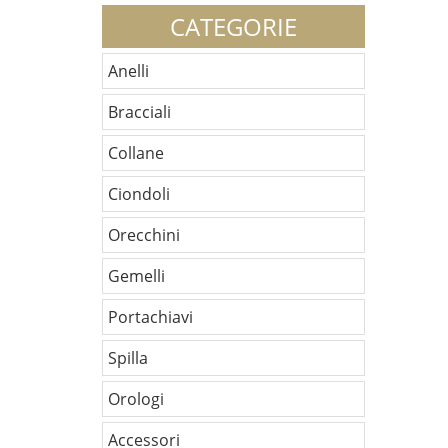
CATEGORIE
Anelli
Bracciali
Collane
Ciondoli
Orecchini
Gemelli
Portachiavi
Spilla
Orologi
Accessori