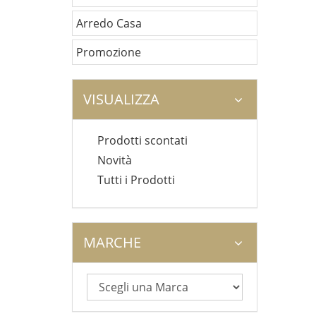
Arredo Casa
Promozione
VISUALIZZA
Prodotti scontati
Novità
Tutti i Prodotti
MARCHE