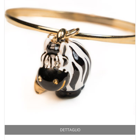
DETTAGLIO