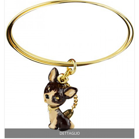
DETTAGLIO