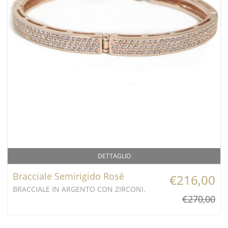
DETTAGLIO
Bracciale Semirigido Rosè
€216,00
BRACCIALE IN ARGENTO CON ZIRCONI.
€270,00