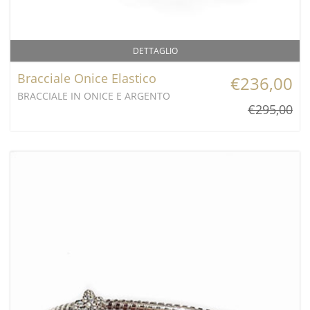
DETTAGLIO
Bracciale Onice Elastico
€236,00
BRACCIALE IN ONICE E ARGENTO
€295,00