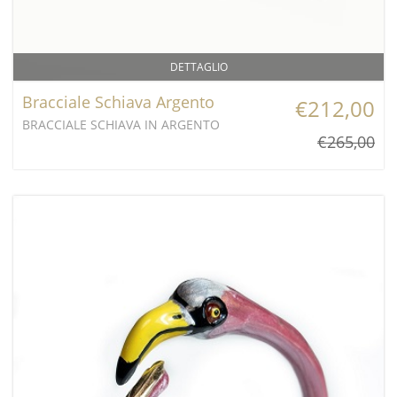
DETTAGLIO
Bracciale Schiava Argento
€212,00
BRACCIALE SCHIAVA IN ARGENTO
€265,00