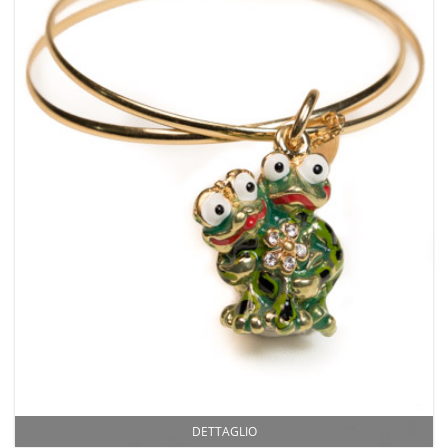
DETTAGLIO