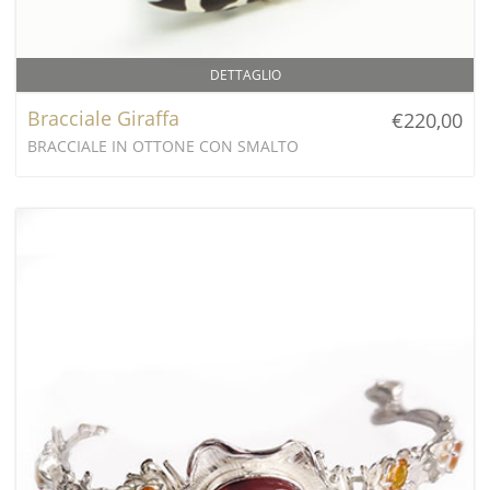
DETTAGLIO
Bracciale Giraffa
€220,00
BRACCIALE IN OTTONE CON SMALTO