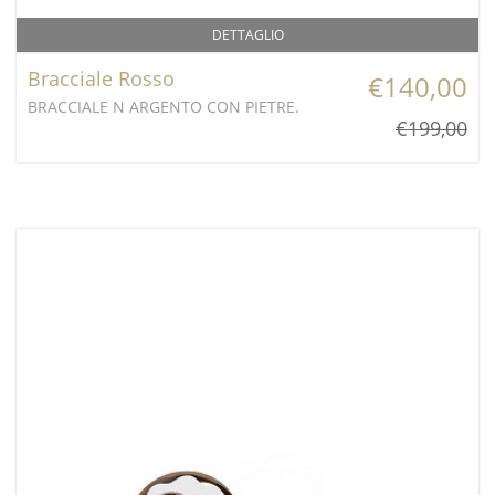
DETTAGLIO
Bracciale Rosso
€140,00
BRACCIALE N ARGENTO CON PIETRE.
€199,00