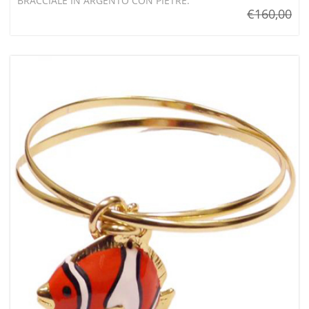
BRACCIALE IN ARGENTO CON PIETRE.
€160,00