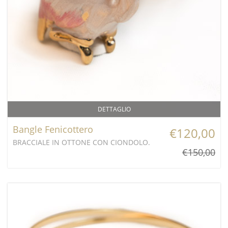
DETTAGLIO
Bangle Fenicottero
€120,00
BRACCIALE IN OTTONE CON CIONDOLO.
€150,00