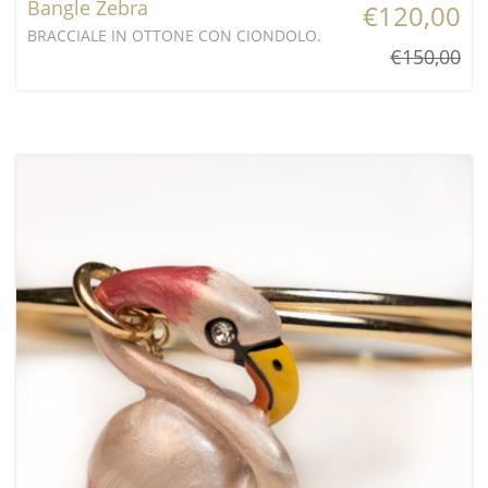
Bangle Zebra
€120,00
BRACCIALE IN OTTONE CON CIONDOLO.
€150,00