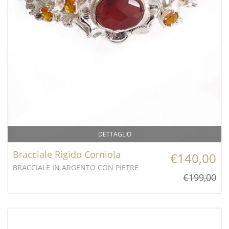
DETTAGLIO
Bracciale Rigido Corniola
€140,00
BRACCIALE IN ARGENTO CON PIETRE
€199,00