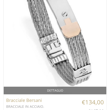
DETTAGLIO
Bracciale Bersani
€134,00
BRACCIALE IN ACCIAIO.