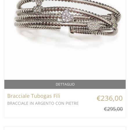
DETTAGLIO
Bracciale Tubogas Fili
€236,00
BRACCIALE IN ARGENTO CON PIETRE
€295,00