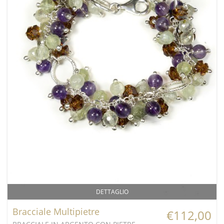
DETTAGLIO
Bracciale Multipietre
€112,00