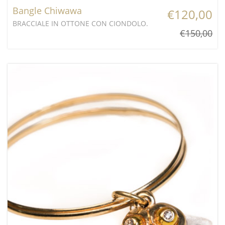
Bangle Chiwawa
€120,00
BRACCIALE IN OTTONE CON CIONDOLO.
€150,00