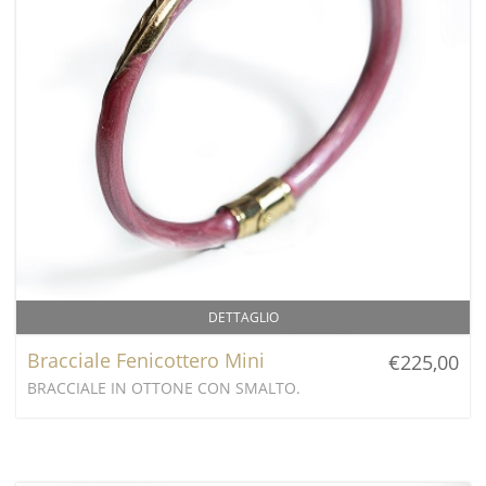
DETTAGLIO
Bracciale Fenicottero Mini
€225,00
BRACCIALE IN OTTONE CON SMALTO.