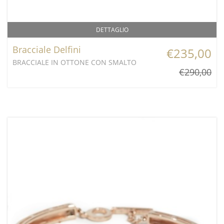
DETTAGLIO
Bracciale Delfini
€235,00
BRACCIALE IN OTTONE CON SMALTO
€290,00