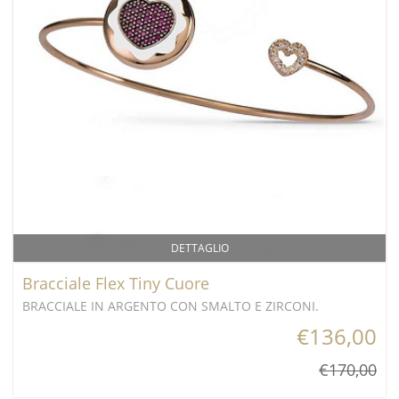
DETTAGLIO
Bracciale Flex Tiny Cuore
BRACCIALE IN ARGENTO CON SMALTO E ZIRCONI.
€136,00
€170,00