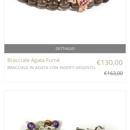
DETTAGLIO
Bracciale Agata Fumè
€130,00
BRACCIALE IN AGATA CON INSERTI ARGENTO.
€163,00