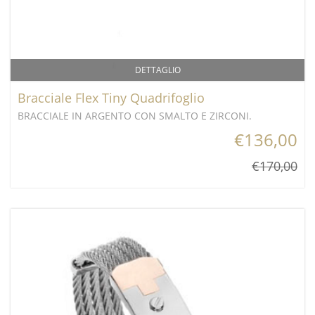
DETTAGLIO
Bracciale Flex Tiny Quadrifoglio
BRACCIALE IN ARGENTO CON SMALTO E ZIRCONI.
€136,00
€170,00