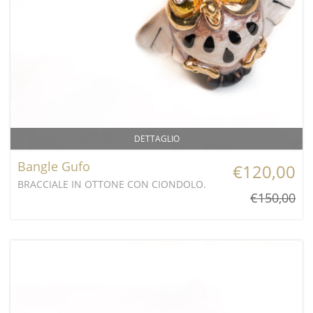
DETTAGLIO
Bangle Gufo
€120,00
BRACCIALE IN OTTONE CON CIONDOLO.
€150,00