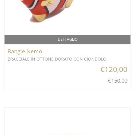
DETTAGLIO
Bangle Nemo
BRACCIALE IN OTTONE DORATO CON CIONDOLO
€120,00
€150,00