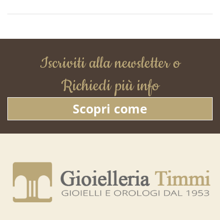
Iscriviti alla newsletter o
Richiedi più info
Scopri come